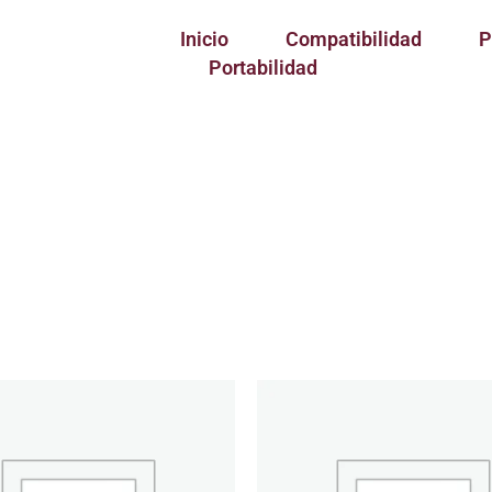
Inicio
Compatibilidad
P
Portabilidad