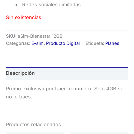
Redes sociales ilimitadas
Sin existencias
SKU:
eSim-Bienestar 12GB
Categorías:
E-sim
,
Producto Digital
Etiqueta:
Planes
Descripción
Promo exclusiva por traer tu numero. Solo 4GB si
no lo traes.
Productos relacionados