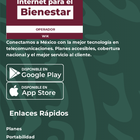
Conectamos a México con la mejor tecnología en
telecomunicaciones. Planes accesibles, cobertura
nacional y el mejor servicio al cliente.
Enlaces Rápidos
Planes
Portabilidad